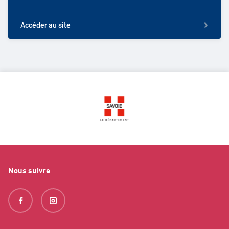
Accéder au site
Nous suivre