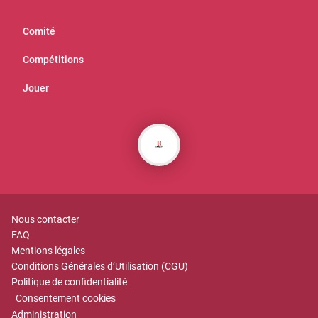
Comité
Compétitions
Jouer
Nous contacter
FAQ
Mentions légales
Conditions Générales d’Utilisation (CGU)
Politique de confidentialité
Consentement cookies
Administration