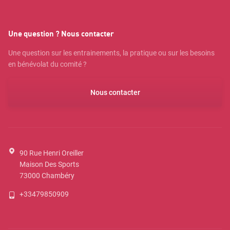
Une question ? Nous contacter
Une question sur les entrainements, la pratique ou sur les besoins
en bénévolat du comité ?
Nous contacter
90 Rue Henri Oreiller
Maison Des Sports
73000
Chambéry
+33479850909